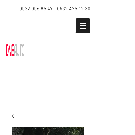
0532 056 86 49
-
0532 476 12 30