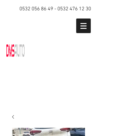
0532 056 86 49
-
0532 476 12 30