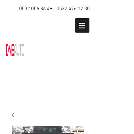
0532 056 86 49
-
0532 476 12 30