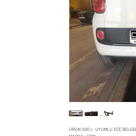
ÜRÜN 500 L UYUMLU ECE BELGELİ